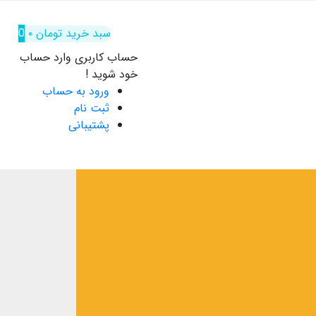
سبد خرید
تومان
۰
0
حساب کاربری
وارد حساب
خود شوید !
ورود به حساب
ثبت نام
پشتیبانی