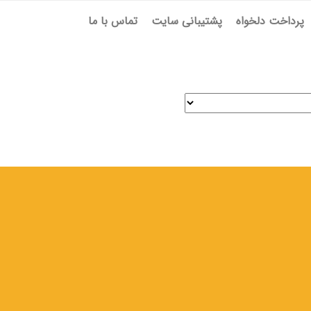
پرداخت دلخواه
پشتیبانی سایت
تماس با ما