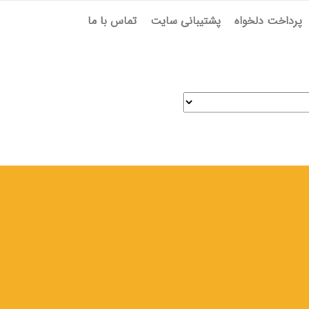
پرداخت دلخواه
پشتیبانی سایت
تماس با ما