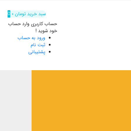
سبد خرید
تومان
۰
0
حساب کاربری
وارد حساب
خود شوید !
ورود به حساب
ثبت نام
پشتیبانی