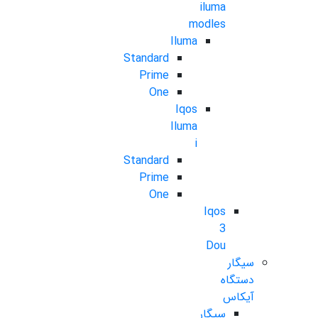
iluma
modles
Iluma
Standard
Prime
One
Iqos
Iluma
i
Standard
Prime
One
Iqos
3
Dou
سیگار
دستگاه
آیکاس
سیگار