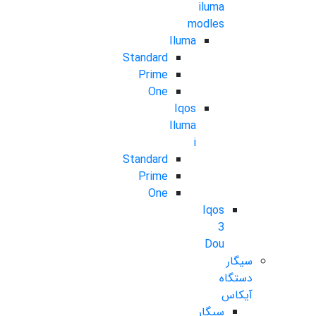
iluma
modles
Iluma
Standard
Prime
One
Iqos
Iluma
i
Standard
Prime
One
Iqos
3
Dou
سیگار
دستگاه
آیکاس
سیگار