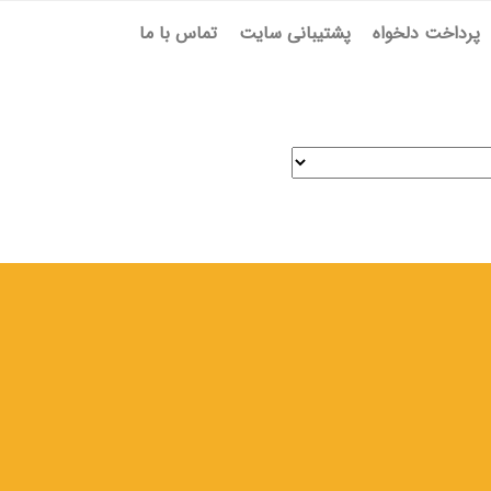
پرداخت دلخواه
پشتیبانی سایت
تماس با ما