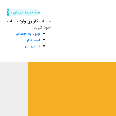
سبد خرید
تومان
۰
0
حساب کاربری
وارد حساب
خود شوید !
ورود به حساب
ثبت نام
پشتیبانی