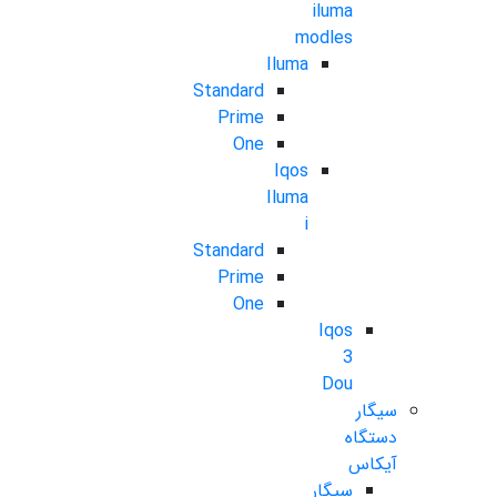
iluma
modles
Iluma
Standard
Prime
One
Iqos
Iluma
i
Standard
Prime
One
Iqos
3
Dou
سیگار
دستگاه
آیکاس
سیگار