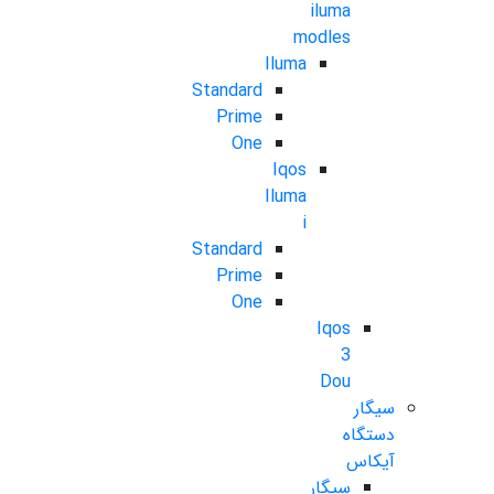
iluma
modles
Iluma
Standard
Prime
One
Iqos
Iluma
i
Standard
Prime
One
Iqos
3
Dou
سیگار
دستگاه
آیکاس
سیگار