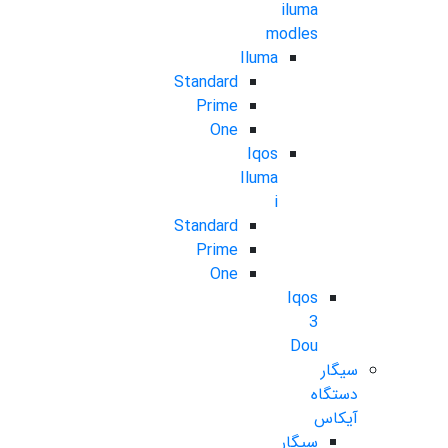
iluma
modles
Iluma
Standard
Prime
One
Iqos
Iluma
i
Standard
Prime
One
Iqos
3
Dou
سیگار
دستگاه
آیکاس
سیگار