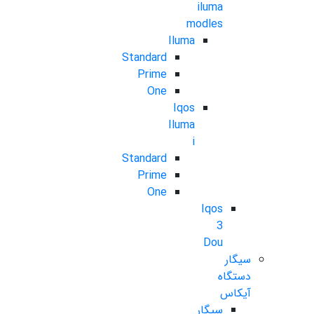
iluma
modles
Iluma
Standard
Prime
One
Iqos
Iluma
i
Standard
Prime
One
Iqos
3
Dou
سیگار
دستگاه
آیکاس
سیگار