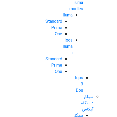
iluma
modles
Iluma
Standard
Prime
One
Iqos
Iluma
i
Standard
Prime
One
Iqos
3
Dou
سیگار
دستگاه
آیکاس
سیگار