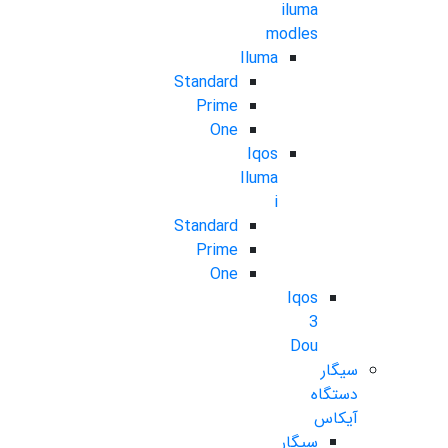
iluma
modles
Iluma
Standard
Prime
One
Iqos
Iluma
i
Standard
Prime
One
Iqos
3
Dou
سیگار
دستگاه
آیکاس
سیگار