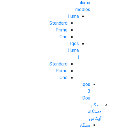
iluma
modles
Iluma
Standard
Prime
One
Iqos
Iluma
i
Standard
Prime
One
Iqos
3
Dou
سیگار
دستگاه
آیکاس
سیگار