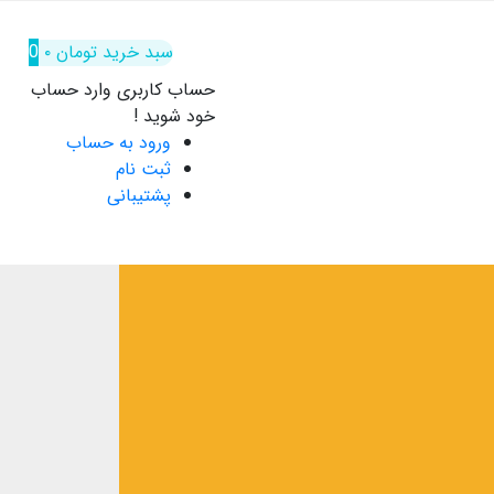
سبد خرید
تومان
۰
0
حساب کاربری
وارد حساب
خود شوید !
ورود به حساب
ثبت نام
پشتیبانی