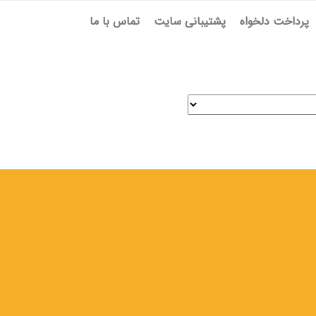
پرداخت دلخواه
پشتیبانی سایت
تماس با ما