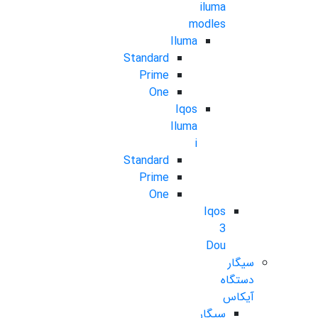
iluma
modles
Iluma
Standard
Prime
One
Iqos
Iluma
i
Standard
Prime
One
Iqos
3
Dou
سیگار
دستگاه
آیکاس
سیگار