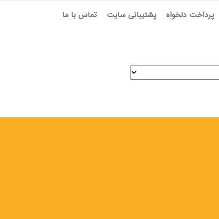
پرداخت دلخواه
پشتیبانی سایت
تماس با ما