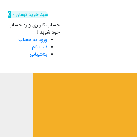
سبد خرید
تومان
۰
0
حساب کاربری
وارد حساب
خود شوید !
ورود به حساب
ثبت نام
پشتیبانی