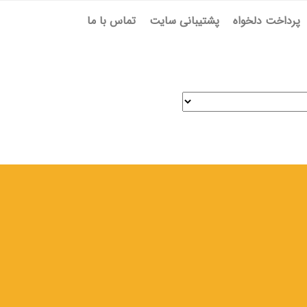
پرداخت دلخواه
پشتیبانی سایت
تماس با ما