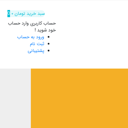
سبد خرید
تومان
۰
0
حساب کاربری
وارد حساب
خود شوید !
ورود به حساب
ثبت نام
پشتیبانی