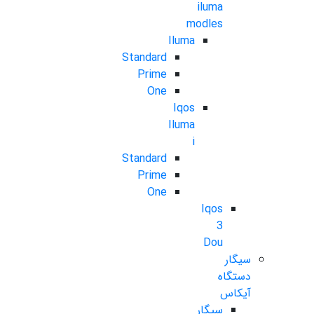
iluma
modles
Iluma
Standard
Prime
One
Iqos
Iluma
i
Standard
Prime
One
Iqos
3
Dou
سیگار
دستگاه
آیکاس
سیگار