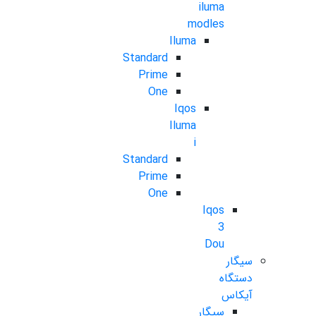
iluma
modles
Iluma
Standard
Prime
One
Iqos
Iluma
i
Standard
Prime
One
Iqos
3
Dou
سیگار
دستگاه
آیکاس
سیگار