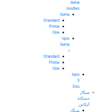
iluma
modles
Iluma
Standard
Prime
One
Iqos
Iluma
i
Standard
Prime
One
Iqos
3
Dou
سیگار
دستگاه
آیکاس
سیگار