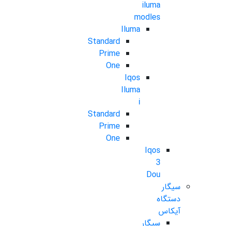
iluma
modles
Iluma
Standard
Prime
One
Iqos
Iluma
i
Standard
Prime
One
Iqos
3
Dou
سیگار
دستگاه
آیکاس
سیگار