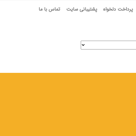
پرداخت دلخواه
پشتیبانی سایت
تماس با ما