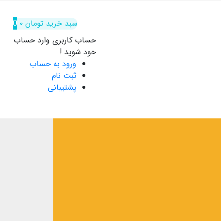
سبد خرید
تومان
۰
0
حساب کاربری
وارد حساب
خود شوید !
ورود به حساب
ثبت نام
پشتیبانی