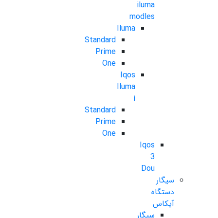
iluma
modles
Iluma
Standard
Prime
One
Iqos
Iluma
i
Standard
Prime
One
Iqos
3
Dou
سیگار
دستگاه
آیکاس
سیگار