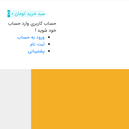
سبد خرید
تومان
۰
0
حساب کاربری
وارد حساب
خود شوید !
ورود به حساب
ثبت نام
پشتیبانی