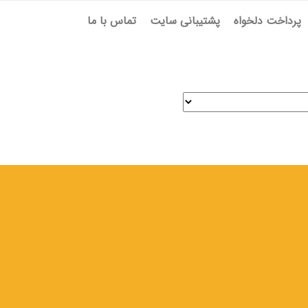
پرداخت دلخواه
پشتیبانی سایت
تماس با ما