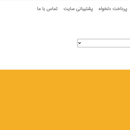
پرداخت دلخواه
پشتیبانی سایت
تماس با ما