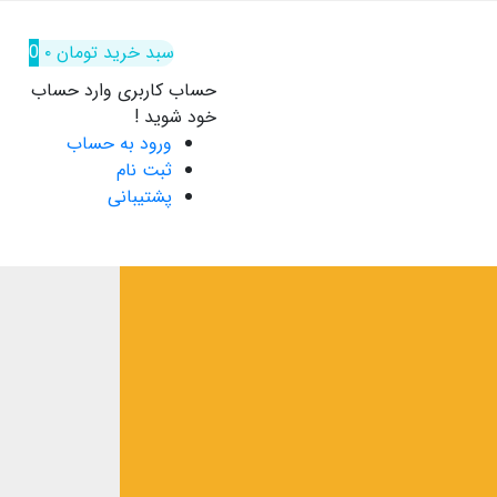
سبد خرید
تومان
۰
0
حساب کاربری
وارد حساب
خود شوید !
ورود به حساب
ثبت نام
پشتیبانی