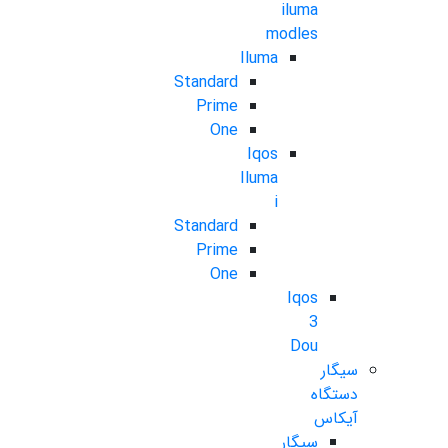
iluma
modles
Iluma
Standard
Prime
One
Iqos
Iluma
i
Standard
Prime
One
Iqos
3
Dou
سیگار
دستگاه
آیکاس
سیگار