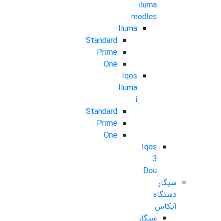
iluma
modles
Iluma
Standard
Prime
One
Iqos
Iluma
i
Standard
Prime
One
Iqos
3
Dou
سیگار
دستگاه
آیکاس
سیگار