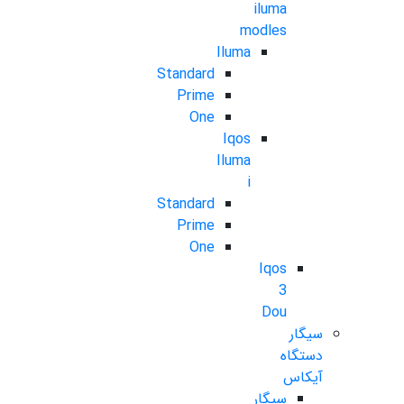
iluma
modles
Iluma
Standard
Prime
One
Iqos
Iluma
i
Standard
Prime
One
Iqos
3
Dou
سیگار
دستگاه
آیکاس
سیگار