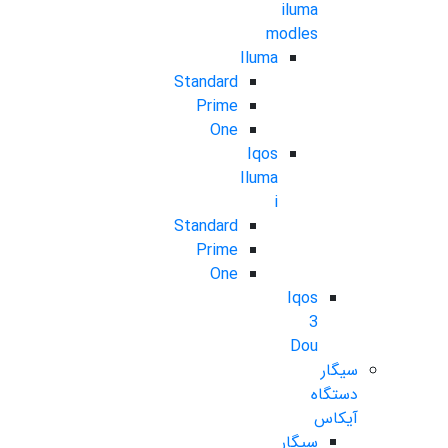
iluma
modles
Iluma
Standard
Prime
One
Iqos
Iluma
i
Standard
Prime
One
Iqos
3
Dou
سیگار
دستگاه
آیکاس
سیگار