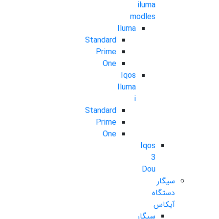
iluma
modles
Iluma
Standard
Prime
One
Iqos
Iluma
i
Standard
Prime
One
Iqos
3
Dou
سیگار
دستگاه
آیکاس
سیگار