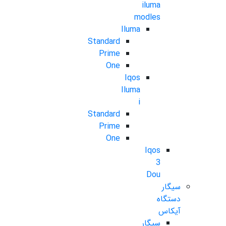
iluma
modles
Iluma
Standard
Prime
One
Iqos
Iluma
i
Standard
Prime
One
Iqos
3
Dou
سیگار
دستگاه
آیکاس
سیگار