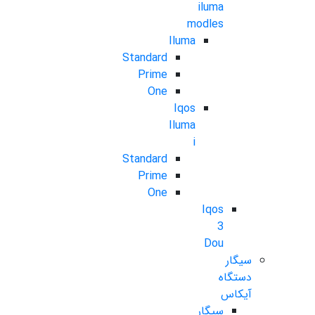
iluma
modles
Iluma
Standard
Prime
One
Iqos
Iluma
i
Standard
Prime
One
Iqos
3
Dou
سیگار
دستگاه
آیکاس
سیگار