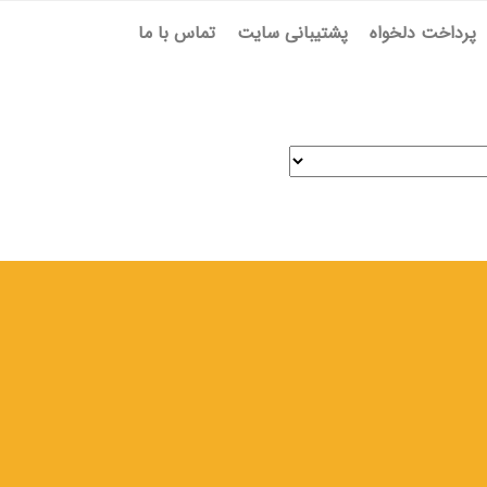
پرداخت دلخواه
پشتیبانی سایت
تماس با ما