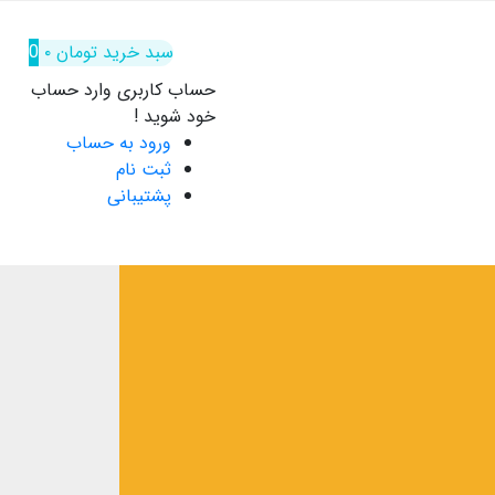
سبد خرید
تومان
۰
0
حساب کاربری
وارد حساب
خود شوید !
ورود به حساب
ثبت نام
پشتیبانی