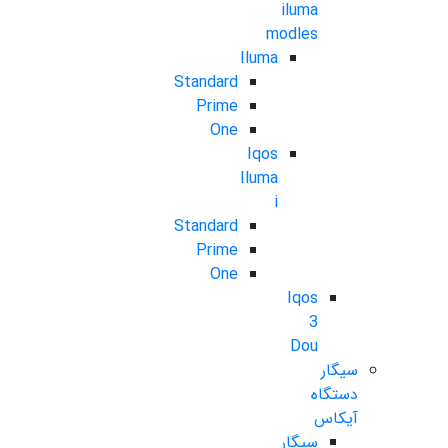
iluma
modles
Iluma
Standard
Prime
One
Iqos
Iluma
i
Standard
Prime
One
Iqos
3
Dou
سیگار
دستگاه
آیکاس
سیگار