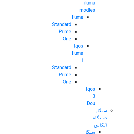
iluma
modles
Iluma
Standard
Prime
One
Iqos
Iluma
i
Standard
Prime
One
Iqos
3
Dou
سیگار
دستگاه
آیکاس
سیگار