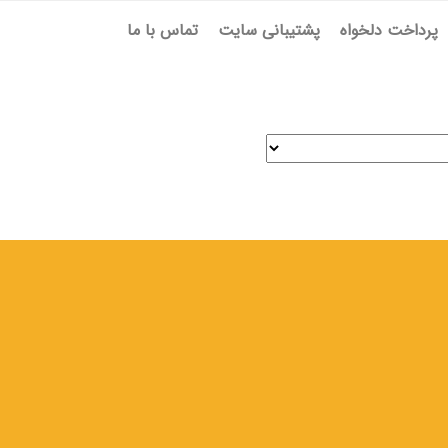
پرداخت دلخواه
پشتیبانی سایت
تماس با ما