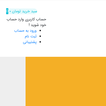
سبد خرید
تومان
۰
0
حساب کاربری
وارد حساب
خود شوید !
ورود به حساب
ثبت نام
پشتیبانی