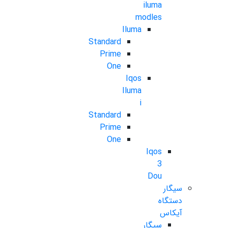
iluma
modles
Iluma
Standard
Prime
One
Iqos
Iluma
i
Standard
Prime
One
Iqos
3
Dou
سیگار
دستگاه
آیکاس
سیگار