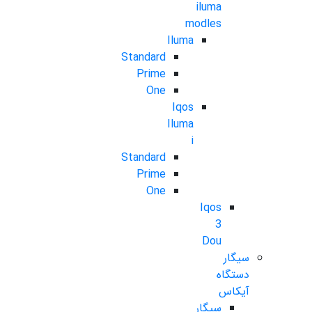
iluma
modles
Iluma
Standard
Prime
One
Iqos
Iluma
i
Standard
Prime
One
Iqos
3
Dou
سیگار
دستگاه
آیکاس
سیگار