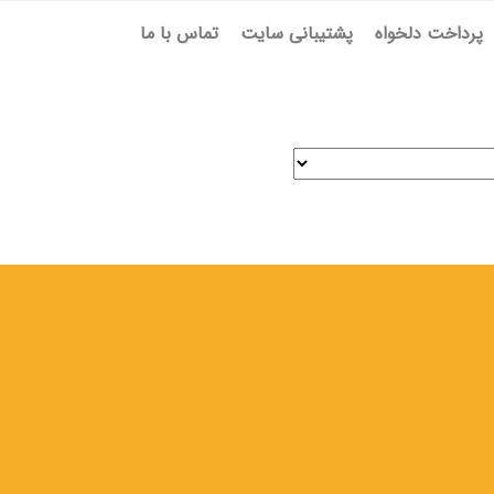
پرداخت دلخواه
پشتیبانی سایت
تماس با ما