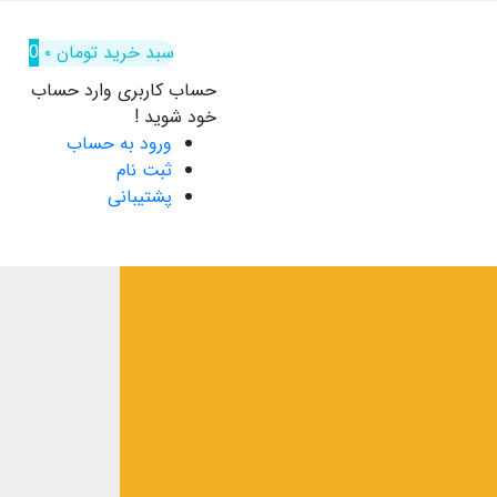
سبد خرید
تومان
۰
0
حساب کاربری
وارد حساب
خود شوید !
ورود به حساب
ثبت نام
پشتیبانی