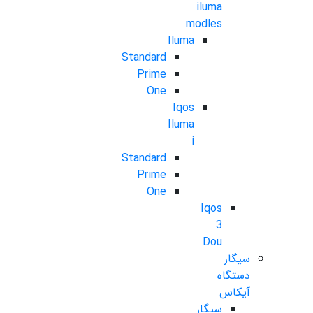
iluma
modles
Iluma
Standard
Prime
One
Iqos
Iluma
i
Standard
Prime
One
Iqos
3
Dou
سیگار
دستگاه
آیکاس
سیگار