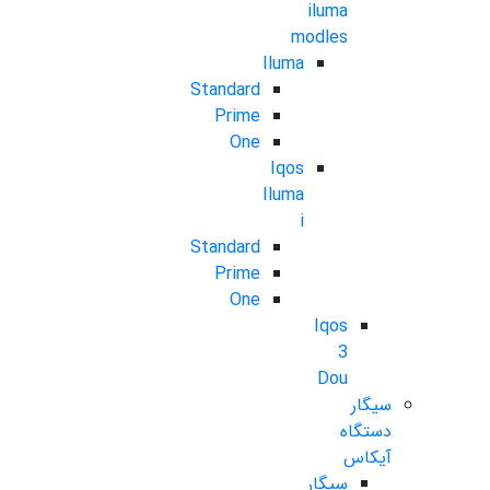
iluma
modles
Iluma
Standard
Prime
One
Iqos
Iluma
i
Standard
Prime
One
Iqos
3
Dou
سیگار
دستگاه
آیکاس
سیگار