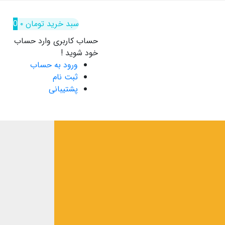
سبد خرید
تومان
۰
0
حساب کاربری
وارد حساب
خود شوید !
ورود به حساب
ثبت نام
پشتیبانی