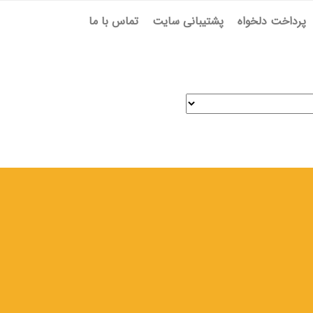
پرداخت دلخواه
پشتیبانی سایت
تماس با ما