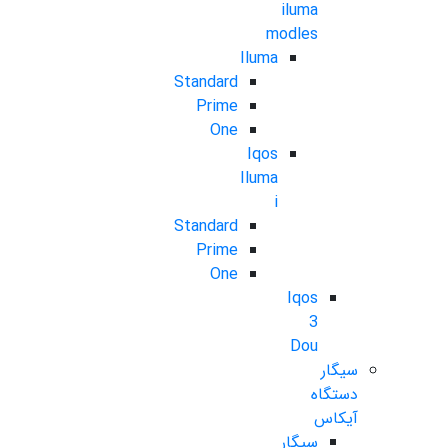
iluma
modles
Iluma
Standard
Prime
One
Iqos
Iluma
i
Standard
Prime
One
Iqos
3
Dou
سیگار
دستگاه
آیکاس
سیگار